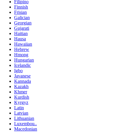
Filipino
Finnish
Frisian
Galician
Georgian
Gujarati
Haitian
Hausa
Hawaiian
Hebrew
Hmong
Hungarian
Icelandic
Igbo
Javanese
Kannada
Kazakh
Khmer
Kurdish
Kyrgyz
Latin
Latvian
Lithuanian
Luxembou..
Macedonian