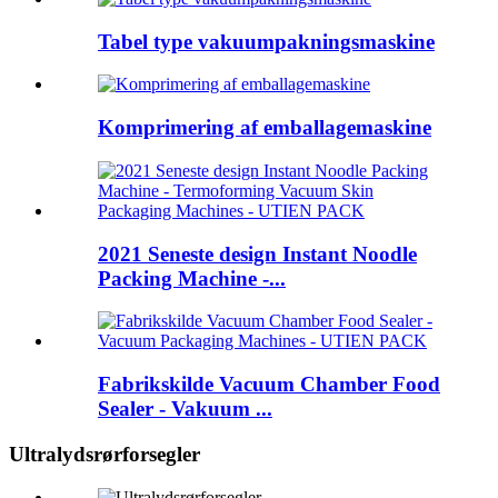
Tabel type vakuumpakningsmaskine
Komprimering af emballagemaskine
2021 Seneste design Instant Noodle
Packing Machine -...
Fabrikskilde Vacuum Chamber Food
Sealer - Vakuum ...
Ultralydsrørforsegler