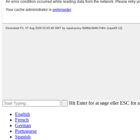
Hit Enter for at søge eller ESC for a
English
French
German
Portuguese
Spanish