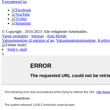
Forespørgsel nu
© Copyright - 2010-2023: Alle rettigheder forbeholdes.
Varme produkter
-
Sitemap
-
Amp Mobile
Vakuummaskine til pakning af tøj
,
Vakuumpakningsmaskine
,
Kortfor
Send e -mail
x