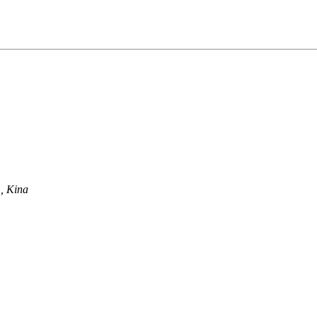
, Kina