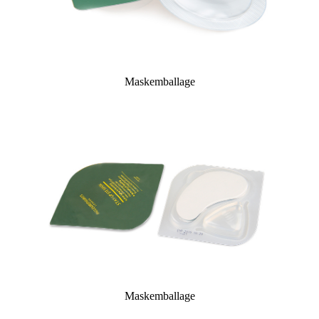
Maskemballage
Maskemballage