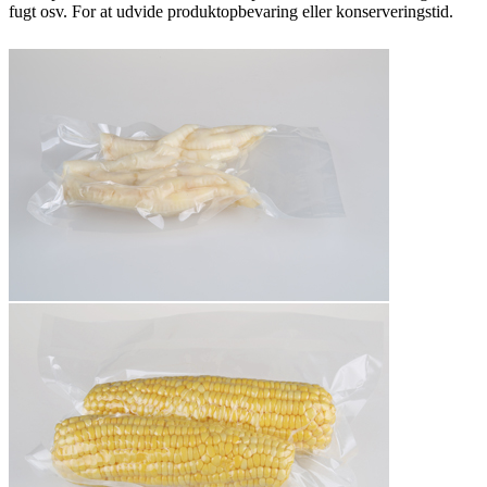
fugt osv. For at udvide produktopbevaring eller konserveringstid.