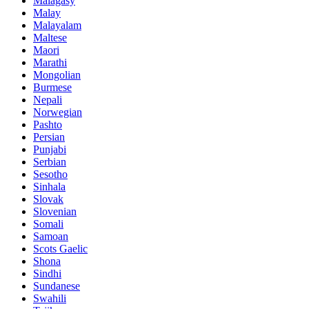
Malagasy
Malay
Malayalam
Maltese
Maori
Marathi
Mongolian
Burmese
Nepali
Norwegian
Pashto
Persian
Punjabi
Serbian
Sesotho
Sinhala
Slovak
Slovenian
Somali
Samoan
Scots Gaelic
Shona
Sindhi
Sundanese
Swahili