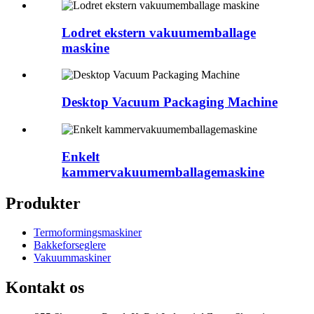
Lodret ekstern vakuumemballage
maskine
Desktop Vacuum Packaging Machine
Enkelt
kammervakuumemballagemaskine
Produkter
Termoformingsmaskiner
Bakkeforseglere
Vakuummaskiner
Kontakt os