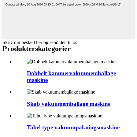
Skriv din besked her og send den til os
Produkterskategorier
Dobbelt kammervakuumemballage
maskine
Skab vakuumemballage maskine
Tabel type vakuumpakningsmaskine