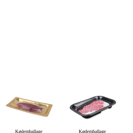
Kødemballage
Kødemballage