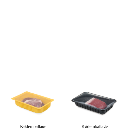
Kødemballage
Kødemballage