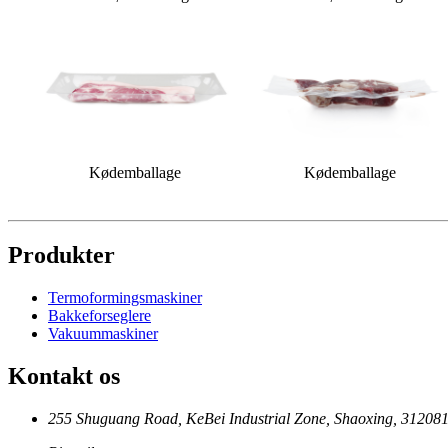
Kødemballage
Kødemballage
Produkter
Termoformingsmaskiner
Bakkeforseglere
Vakuummaskiner
Kontakt os
255 Shuguang Road, KeBei Industrial Zone, Shaoxing, 312081