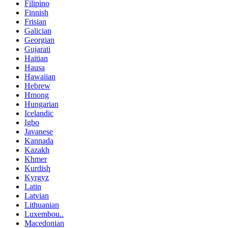
Filipino
Finnish
Frisian
Galician
Georgian
Gujarati
Haitian
Hausa
Hawaiian
Hebrew
Hmong
Hungarian
Icelandic
Igbo
Javanese
Kannada
Kazakh
Khmer
Kurdish
Kyrgyz
Latin
Latvian
Lithuanian
Luxembou..
Macedonian