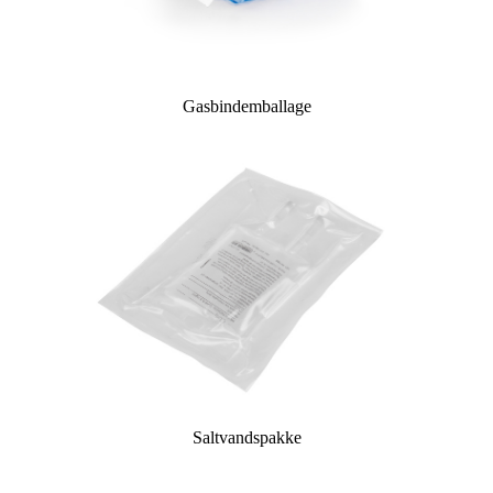
Gasbindemballage
Saltvandspakke