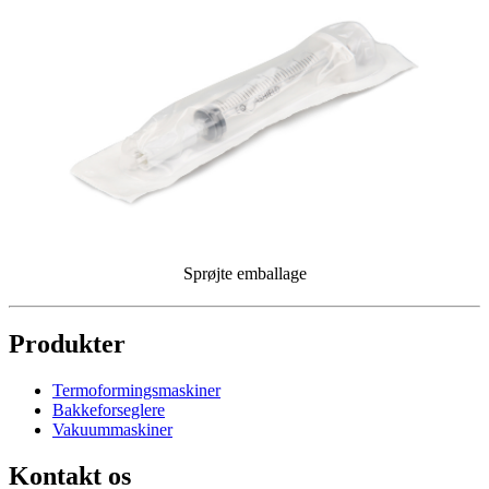
Sprøjte emballage
Produkter
Termoformingsmaskiner
Bakkeforseglere
Vakuummaskiner
Kontakt os