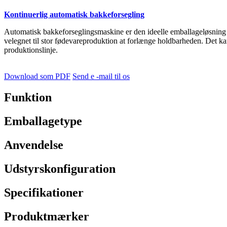
Kontinuerlig automatisk bakkeforsegling
Automatisk bakkeforseglingsmaskine er den ideelle emballageløsning 
velegnet til stor fødevareproduktion at forlænge holdbarheden. Det ka
produktionslinje.
Download som PDF
Send e -mail til os
Funktion
Emballagetype
Anvendelse
Udstyrskonfiguration
Specifikationer
Produktmærker