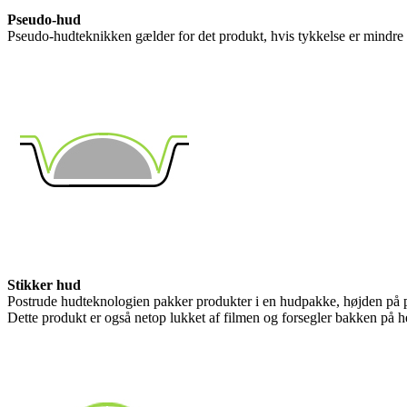
Pseudo-hud
Pseudo-hudteknikken gælder for det produkt, hvis tykkelse er mindre
Stikker hud
Postrude hudteknologien pakker produkter i en hudpakke, højden på 
Dette produkt er også netop lukket af filmen og forsegler bakken på h