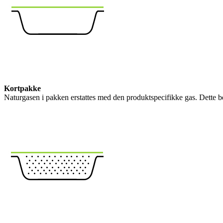
Kortpakke
Naturgasen i pakken erstattes med den produktspecifikke gas. Dette b