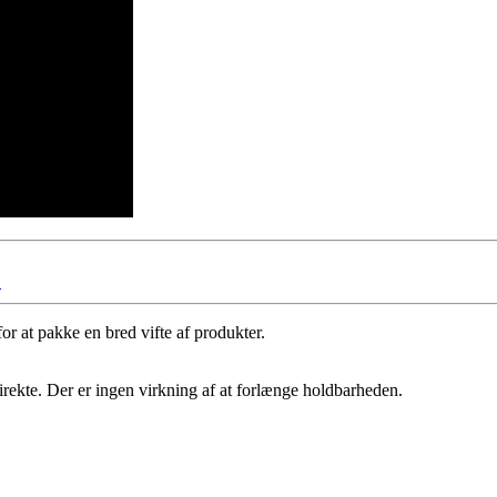
）
or at pakke en bred vifte af produkter.
rekte. Der er ingen virkning af at forlænge holdbarheden.