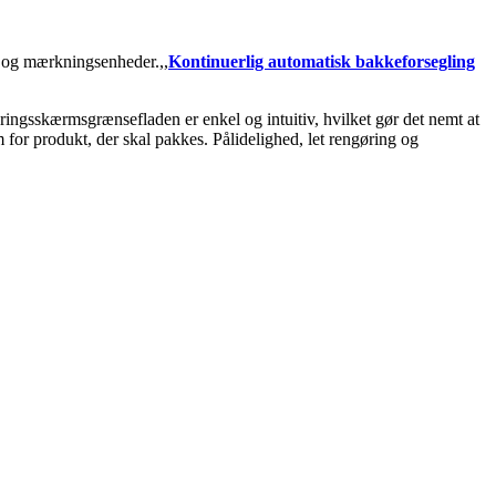
- og mærkningsenheder.,,
Kontinuerlig automatisk bakkeforsegling
ingsskærmsgrænsefladen er enkel og intuitiv, hvilket gør det nemt at
 for produkt, der skal pakkes. Pålidelighed, let rengøring og