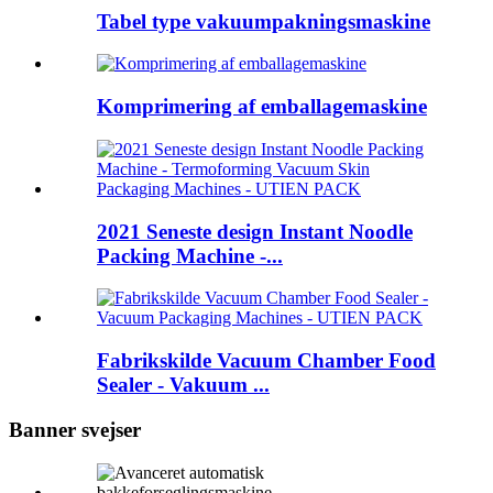
Tabel type vakuumpakningsmaskine
Komprimering af emballagemaskine
2021 Seneste design Instant Noodle
Packing Machine -...
Fabrikskilde Vacuum Chamber Food
Sealer - Vakuum ...
Banner svejser