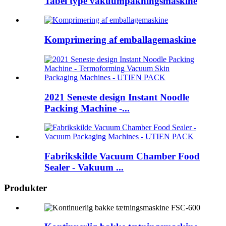
Tabel type vakuumpakningsmaskine
Komprimering af emballagemaskine
2021 Seneste design Instant Noodle
Packing Machine -...
Fabrikskilde Vacuum Chamber Food
Sealer - Vakuum ...
Produkter