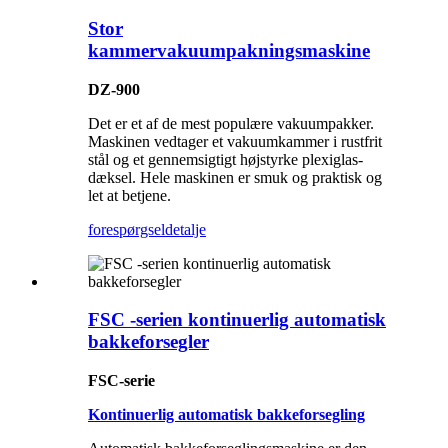
Stor
kammervakuumpakningsmaskine
DZ-900
Det er et af de mest populære vakuumpakker.
Maskinen vedtager et vakuumkammer i rustfrit
stål og et gennemsigtigt højstyrke plexiglas-
dæksel. Hele maskinen er smuk og praktisk og
let at betjene.
forespørgsel
detalje
FSC -serien kontinuerlig automatisk
bakkeforsegler
FSC-serie
Kontinuerlig automatisk bakkeforsegling