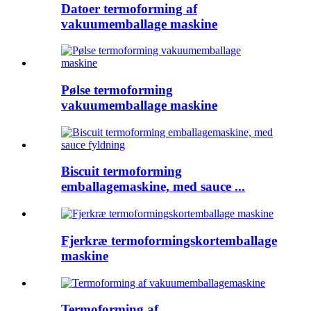
Datoer termoforming af
vakuumemballage maskine
Pølse termoforming
vakuumemballage maskine
Biscuit termoforming
emballagemaskine, med sauce ...
Fjerkræ termoformingskortemballage
maskine
Termoforming af