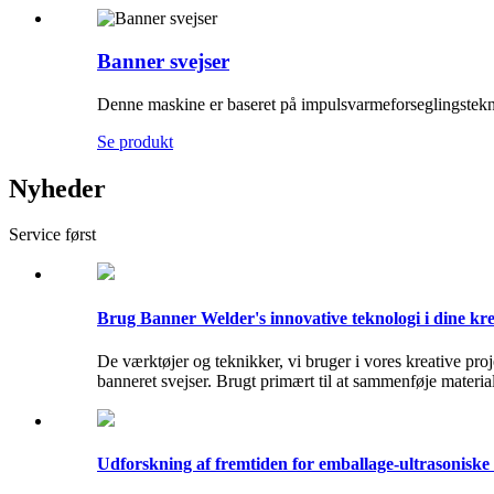
Banner svejser
Denne maskine er baseret på impulsvarmeforseglingstekno
Se produkt
Nyheder
Service først
Brug Banner Welder's innovative teknologi i dine kre
De værktøjer og teknikker, vi bruger i vores kreative proj
banneret svejser. Brugt primært til at sammenføje material
Udforskning af fremtiden for emballage-ultrasoniske 