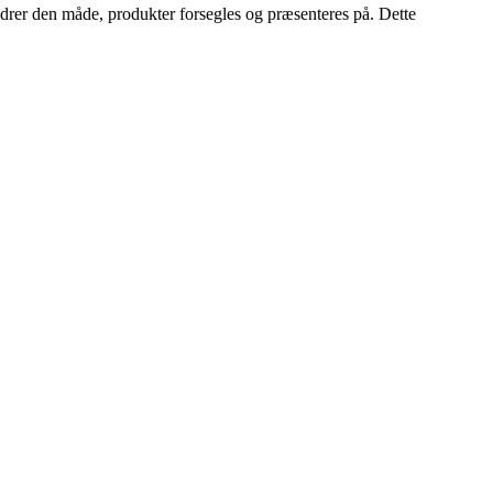
ændrer den måde, produkter forsegles og præsenteres på. Dette