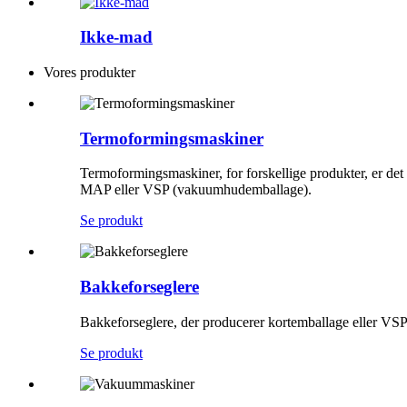
Ikke-mad
Vores produkter
Termoformingsmaskiner
Termoformingsmaskiner, for forskellige produkter, er de
MAP eller VSP (vakuumhudemballage).
Se produkt
Bakkeforseglere
Bakkeforseglere, der producerer kortemballage eller VSP -
Se produkt