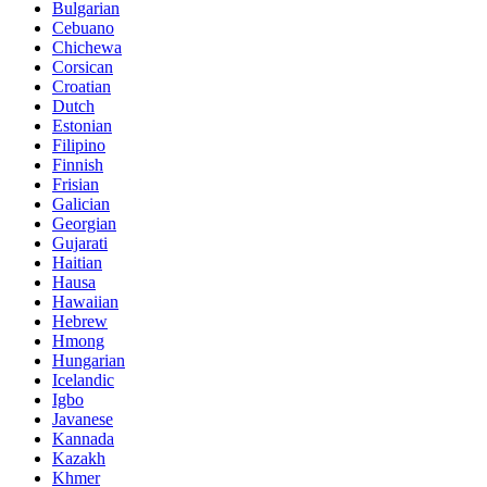
Bulgarian
Cebuano
Chichewa
Corsican
Croatian
Dutch
Estonian
Filipino
Finnish
Frisian
Galician
Georgian
Gujarati
Haitian
Hausa
Hawaiian
Hebrew
Hmong
Hungarian
Icelandic
Igbo
Javanese
Kannada
Kazakh
Khmer