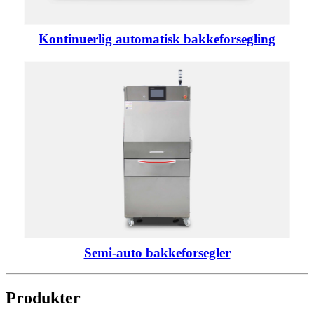
Kontinuerlig automatisk bakkeforsegling
Semi-auto bakkeforsegler
Produkter