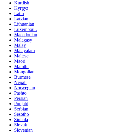
Kurdish
Kyrgyz
Latin
Latvian
Lithuanian
Luxembou..
Macedonian
Malagasy
Malay
Malayalam
Maltese
Maori
Marathi
Mongolian
Burmese
Nepali
Norwegian
Pashto
Persian
Punjabi
Serbian
Sesotho
Sinhala
Slovak
Slovenian