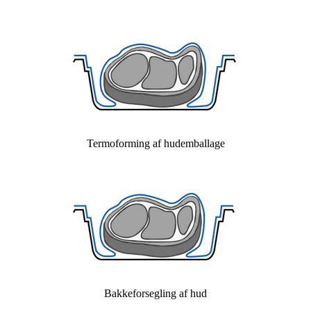
Termoforming af hudemballage
Bakkeforsegling af hud