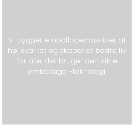
Vi bygger emballagemaskiner af
høj kvalitet og skaber et bedre liv
for alle, der bruger den sikre
emballage -teknologi.