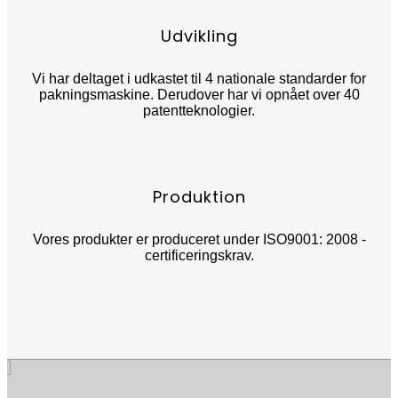
Udvikling
Vi har deltaget i udkastet til 4 nationale standarder for
pakningsmaskine. Derudover har vi opnået over 40
patentteknologier.
Produktion
Vores produkter er produceret under ISO9001: 2008 -
certificeringskrav.