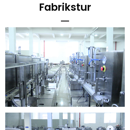
Fabrikstur