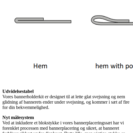
Udvidelsestabel
Vores bannerholderkit er designet til at lette glat svejsning og nem
glidning af bannerets ender under svejsning, og kommer i sæt af fire
for din bekvemmelighed.
Nyt målesystem
Ved at inkludere et blokstykke i vores bannerplaceringssæt har vi
forenklet processen med bannerplacering og sikret, at banneret