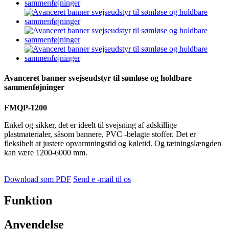
Avanceret banner svejseudstyr til sømløse og holdbare
sammenføjninger
FMQP-1200
Enkel og sikker, det er ideelt til svejsning af adskillige
plastmaterialer, såsom bannere, PVC -belagte stoffer. Det er
fleksibelt at justere opvarmningstid og køletid. Og tætningslængden
kan være 1200-6000 mm.
Download som PDF
Send e -mail til os
Funktion
Anvendelse