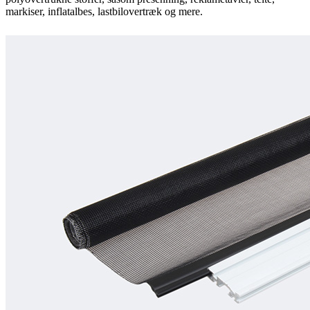
markiser, inflatalbes, lastbilovertræk og mere.