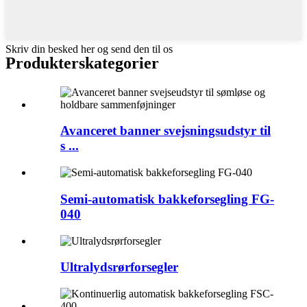
Skriv din besked her og send den til os
Produkterskategorier
Avanceret banner svejsningsudstyr til
s ...
Semi-automatisk bakkeforsegling FG-
040
Ultralydsrørforsegler