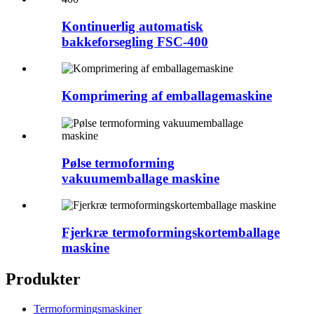
Kontinuerlig automatisk
bakkeforsegling FSC-400
Komprimering af emballagemaskine
Pølse termoforming
vakuumemballage maskine
Fjerkræ termoformingskortemballage
maskine
Produkter
Termoformingsmaskiner