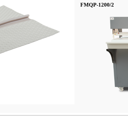
FMQP-1200/2