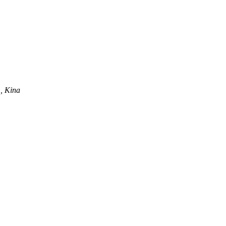
, Kina