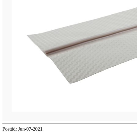
Posttid: Jun-07-2021