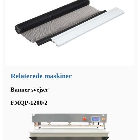
Relaterede maskiner
Banner svejser
FMQP-1200/2