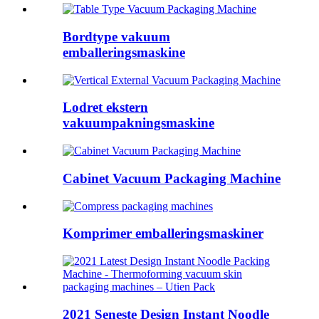
Bordtype vakuum
emballeringsmaskine
Lodret ekstern
vakuumpakningsmaskine
Cabinet Vacuum Packaging Machine
Komprimer emballeringsmaskiner
2021 Seneste Design Instant Noodle