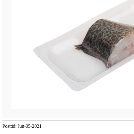
Posttid: Jun-05-2021