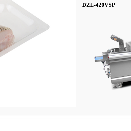
DZL-420VSP