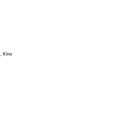
, Kina